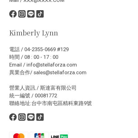
Kimberly Lynn
電話 / 04-2355-0669 #129
時間 / 08 : 00 - 17 : 00
Email / info@stellaforza.com
異業合作/ sales@stellaforza.com
營業人資訊 / 斯達富有限公司
統一編號 / 00081772
聯絡地址:台中市南屯區精科東路9號