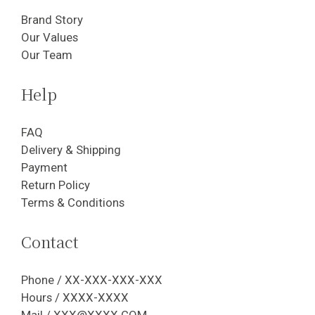
Brand Story
Our Values
Our Team
Help
FAQ
Delivery & Shipping
Payment
Return Policy
Terms & Conditions
Contact
Phone / XX-XXX-XXX-XXX
Hours / XXXX-XXXX
Mail / XXX@XXXX.COM