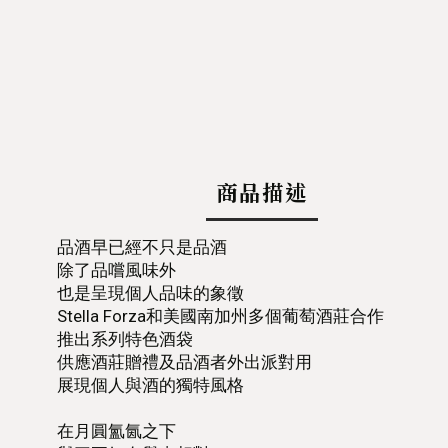
商品描述
品酒早已經不只是品酒
除了品嚐風味外
也是呈現個人品味的象徵
Stella Forza和美國南加州多個葡萄酒莊合作
推出系列特色酒袋
供應酒莊贈禮及品酒者外出派對用
展現個人與酒的獨特風格
在月圓氳氤之下