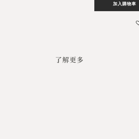
加入購物車
了解更多