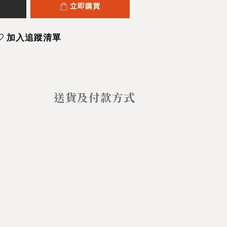
立即購買
加入追蹤清單
送貨及付款方式