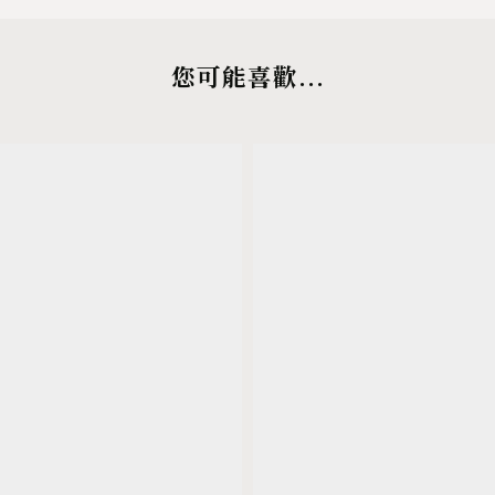
您可能喜歡...