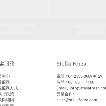
客服務
Stella Forza
員中心
電話 / 04-2355-0669 #129
後服務
時間 / 08 : 00 - 17 : 00
送服務方式
Email / info@stellaforza.c
換貨政策
異業合作/
款與細則
sales@stellaforza.com
私權政策