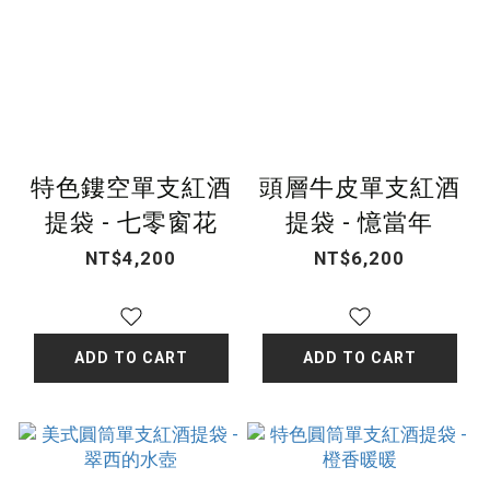
特色鏤空單支紅酒
頭層牛皮單支紅酒
提袋 - 七零窗花
提袋 - 憶當年
NT$4,200
NT$6,200
ADD TO CART
ADD TO CART