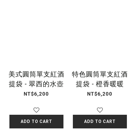
美式圓筒單支紅酒
特色圓筒單支紅酒
提袋 - 翠西的水壺
提袋 - 橙香暖暖
NT$6,200
NT$6,200
ADD TO CART
ADD TO CART