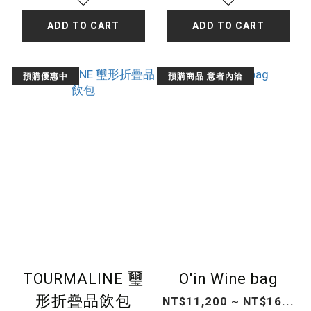
ADD TO CART
ADD TO CART
預購優惠中
預購商品 意者內洽
TOURMALINE 璽
O'in Wine bag
形折疊品飲包
NT$11,200 ~ NT$16...