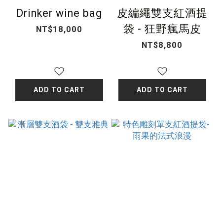
Drinker wine bag
皮編繩雙支紅酒提
袋 - 狂野瘋馬皮
NT$18,000
NT$8,800
ADD TO CART
ADD TO CART