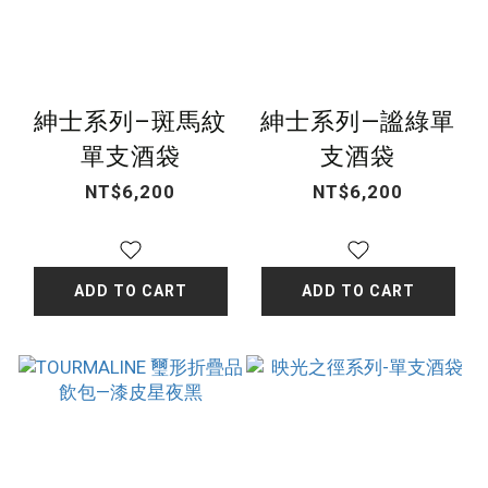
紳士系列–斑馬紋
紳士系列—謐綠單
單支酒袋
支酒袋
NT$6,200
NT$6,200
ADD TO CART
ADD TO CART