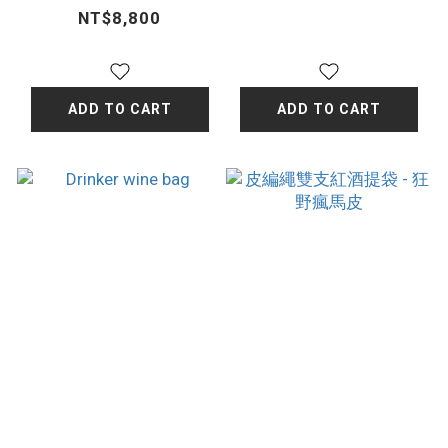
NT$8,800
ADD TO CART
ADD TO CART