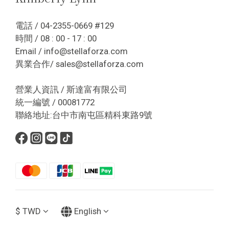
電話 / 04-2355-0669 #129
時間 / 08 : 00 - 17 : 00
Email / info@stellaforza.com
異業合作/ sales@stellaforza.com
營業人資訊 / 斯達富有限公司
統一編號 / 00081772
聯絡地址:台中市南屯區精科東路9號
$
TWD
English