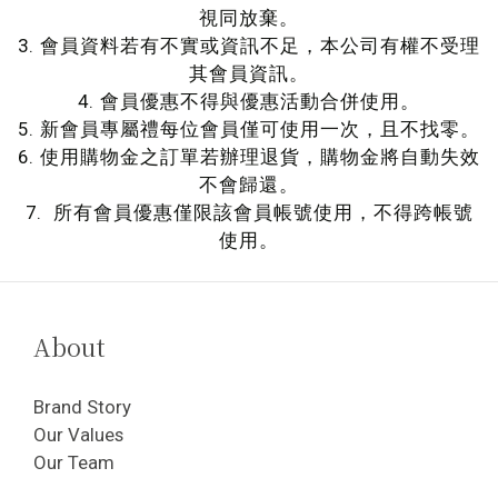
視同放棄。
3. 會員資料若有不實或資訊不足，本公司有權不受理
其會員資訊。
4. 會員優惠不得與優惠活動合併使用。
5. 新會員專屬禮每位會員僅可使用一次，且不找零。
6. 使用購物金之訂單若辦理退貨，購物金將自動失效
不會歸還。
7. 所有會員優惠僅限該會員帳號使用，不得跨帳號
使用。
About
Brand Story
Our Values
Our Team