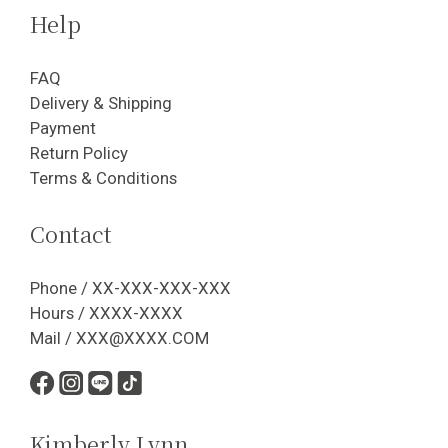
Help
FAQ
Delivery & Shipping
Payment
Return Policy
Terms & Conditions
Contact
Phone / XX-XXX-XXX-XXX
Hours / XXXX-XXXX
Mail / XXX@XXXX.COM
Kimberly Lynn