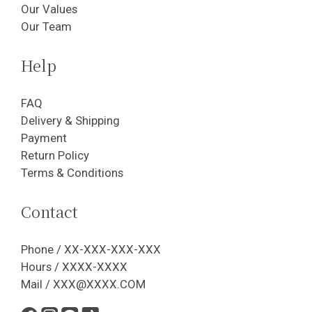
Our Values
Our Team
Help
FAQ
Delivery & Shipping
Payment
Return Policy
Terms & Conditions
Contact
Phone / XX-XXX-XXX-XXX
Hours / XXXX-XXXX
Mail / XXX@XXXX.COM