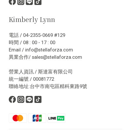
Kimberly Lynn
電話 / 04-2355-0669 #129
時間 / 08 : 00 - 17 : 00
Email / info@stellaforza.com
異業合作/ sales@stellaforza.com
營業人資訊 / 斯達富有限公司
統一編號 / 00081772
聯絡地址:台中市南屯區精科東路9號