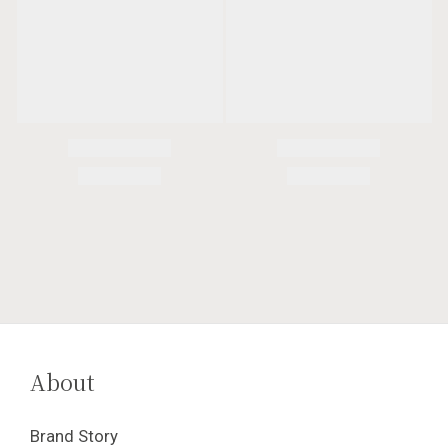
About
Brand Story