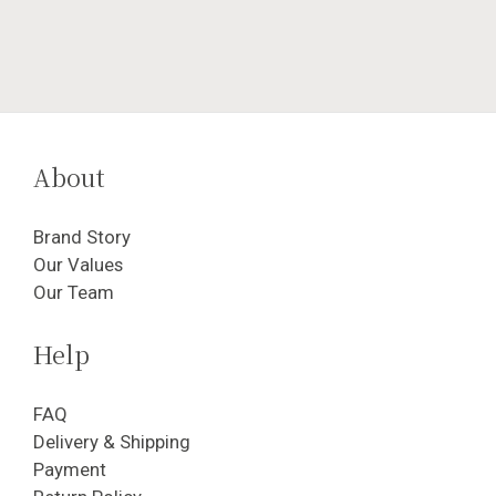
About
Brand Story
Our Values
Our Team
Help
FAQ
Delivery & Shipping
Payment