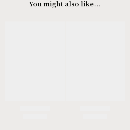
You might also like...