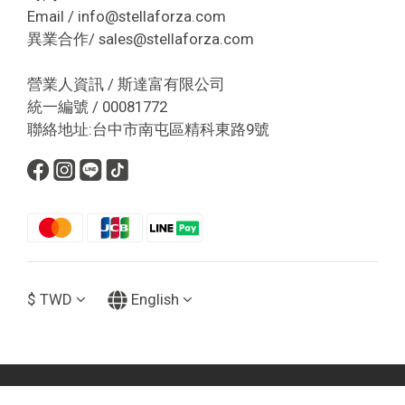
Email / info@stellaforza.com
異業合作/ sales@stellaforza.com
營業人資訊 / 斯達富有限公司
統一編號 / 00081772
聯絡地址:台中市南屯區精科東路9號
$
TWD
English