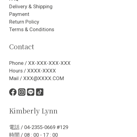
Delivery & Shipping
Payment
Return Policy
Terms & Conditions
Contact
Phone / XX-XXX-XXX-XXX
Hours / XXXX-XXXX
Mail / XXX@XXXX.COM
Kimberly Lynn
電話 / 04-2355-0669 #129
時間 / 08 : 00 - 17 : 00