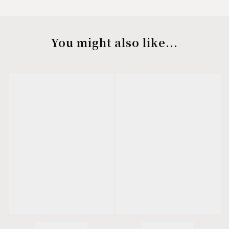
You might also like...