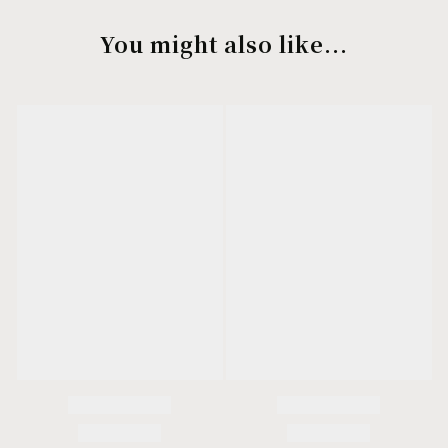
You might also like...