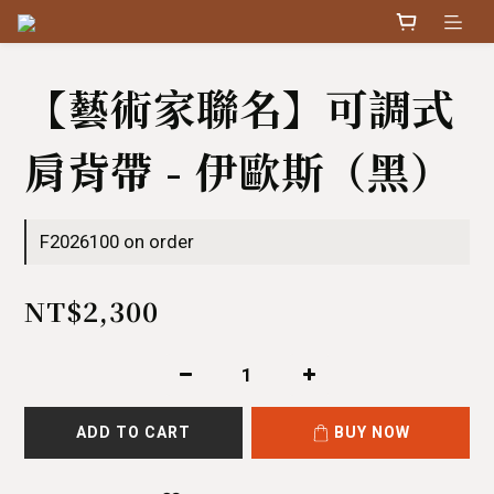
【藝術家聯名】可調式
肩背帶 - 伊歐斯（黑）
F2026100 on order
NT$2,300
ADD TO CART
BUY NOW