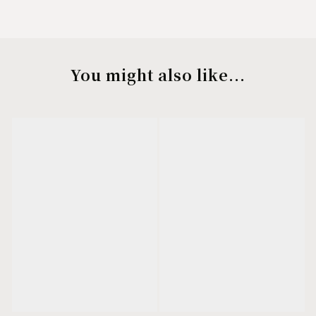
You might also like...