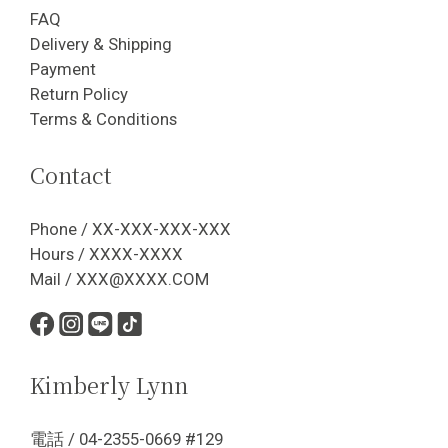
FAQ
Delivery & Shipping
Payment
Return Policy
Terms & Conditions
Contact
Phone / XX-XXX-XXX-XXX
Hours / XXXX-XXXX
Mail / XXX@XXXX.COM
Kimberly Lynn
電話 / 04-2355-0669 #129