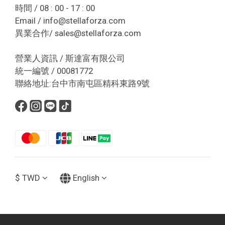
時間 / 08 : 00 - 17 : 00
Email / info@stellaforza.com
異業合作/ sales@stellaforza.com
營業人資訊 / 斯達富有限公司
統一編號 / 00081772
聯絡地址:台中市南屯區精科東路9號
$
TWD
English