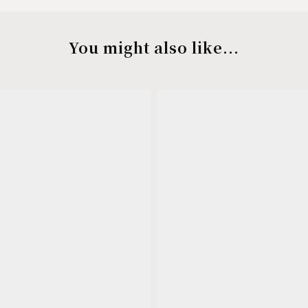
You might also like...