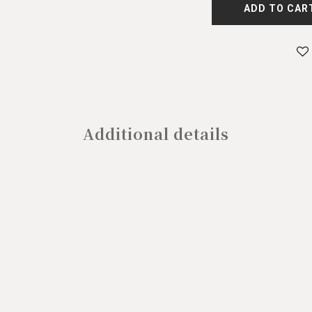
ADD TO CAR
Additional details