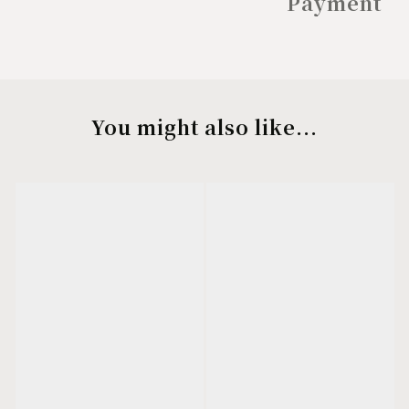
Payment
You might also like...