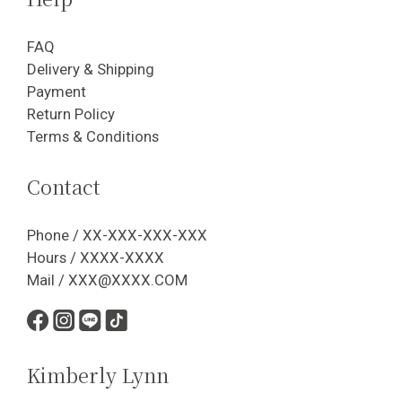
FAQ
Delivery & Shipping
Payment
Return Policy
Terms & Conditions
Contact
Phone / XX-XXX-XXX-XXX
Hours / XXXX-XXXX
Mail / XXX@XXXX.COM
Kimberly Lynn