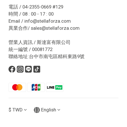
電話 / 04-2355-0669 #129
時間 / 08 : 00 - 17 : 00
Email / info@stellaforza.com
異業合作/ sales@stellaforza.com
營業人資訊 / 斯達富有限公司
統一編號 / 00081772
聯絡地址:台中市南屯區精科東路9號
$
TWD
English