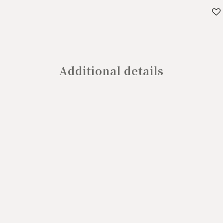
Additional details