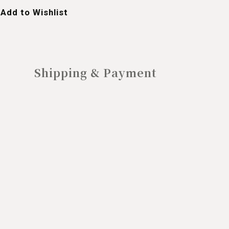
Add to Wishlist
Shipping & Payment