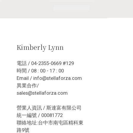
Kimberly Lynn
電話 / 04-2355-0669 #129
時間 / 08 : 00 - 17 : 00
Email / info@stellaforza.com
異業合作/
sales@stellaforza.com
營業人資訊 / 斯達富有限公司
統一編號 / 00081772
聯絡地址:台中市南屯區精科東
路9號