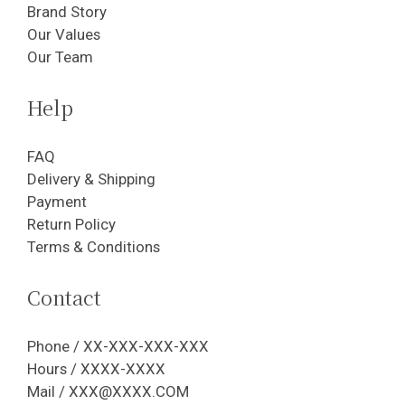
Brand Story
Our Values
Our Team
Help
FAQ
Delivery & Shipping
Payment
Return Policy
Terms & Conditions
Contact
Phone / XX-XXX-XXX-XXX
Hours / XXXX-XXXX
Mail / XXX@XXXX.COM