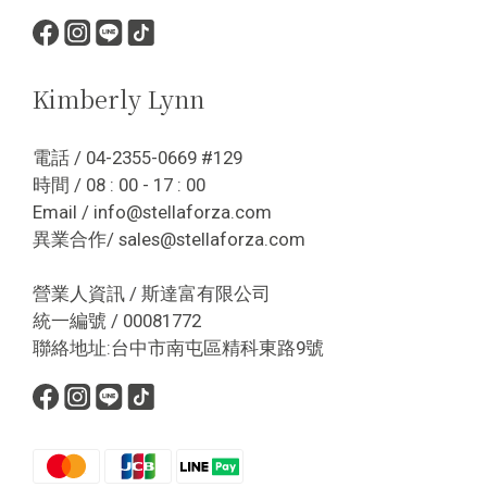
Kimberly Lynn
電話 / 04-2355-0669 #129
時間 / 08 : 00 - 17 : 00
Email / info@stellaforza.com
異業合作/ sales@stellaforza.com
營業人資訊 / 斯達富有限公司
統一編號 / 00081772
聯絡地址:台中市南屯區精科東路9號