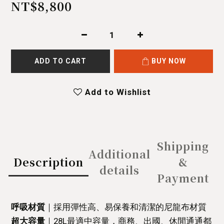
NT$8,800
ADD TO CART
BUY NOW
Add to Wishlist
Shipping
Additional
Description
&
details
Payment
呼吸材質
｜
採用彈性高、易保養和清潔的尼龍布材質
超大容量
｜
28L最適中容量，商務、出國、休閒通通都