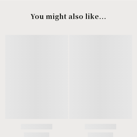
You might also like...