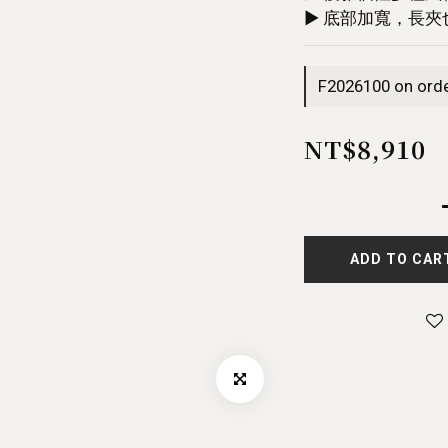
▶︎ 底部加寬，長
F2026100 on ord
NT$8,910
ADD TO CAR