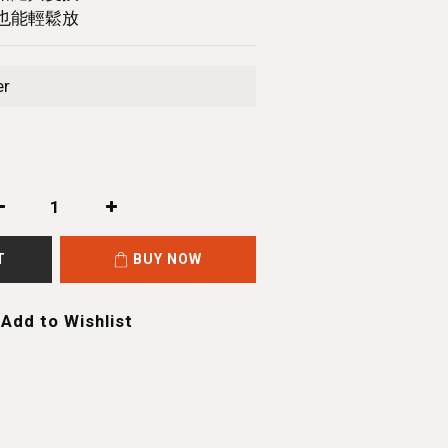
夾也能輕鬆放
er
T
BUY NOW
Add to Wishlist