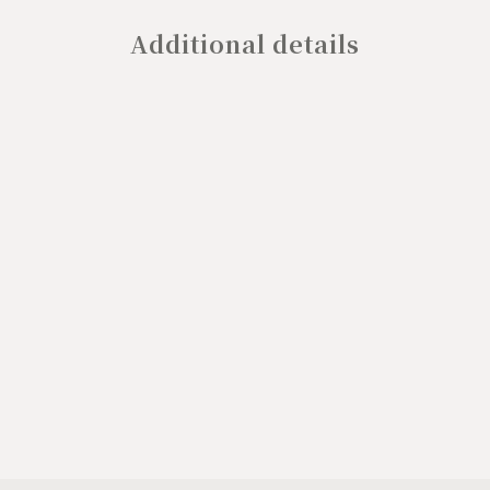
Additional details