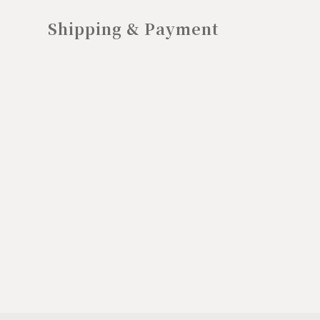
Shipping & Payment