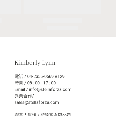
Kimberly Lynn
電話 / 04-2355-0669 #129
時間 / 08 : 00 - 17 : 00
Email / info@stellaforza.com
異業合作/
sales@stellaforza.com
營業人資訊 / 斯達富有限公司