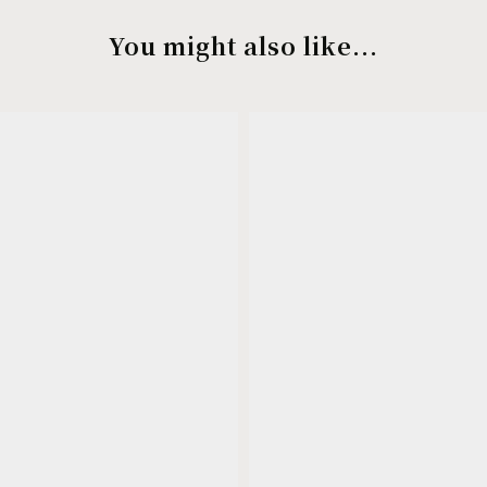
You might also like...