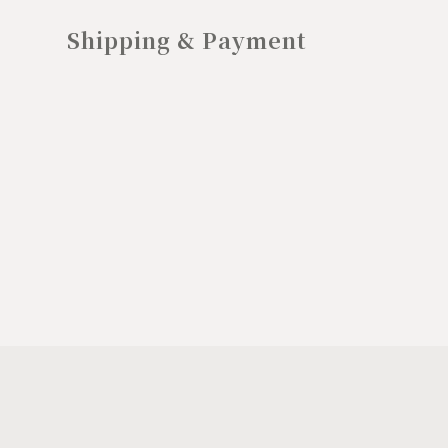
Shipping & Payment