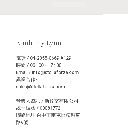
Kimberly Lynn
電話 / 04-2355-0669 #129
時間 / 08 : 00 - 17 : 00
Email / info@stellaforza.com
異業合作/
sales@stellaforza.com
營業人資訊 / 斯達富有限公司
統一編號 / 00081772
聯絡地址:台中市南屯區精科東
路9號