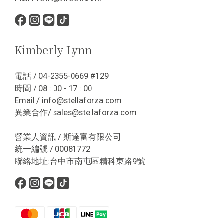
Kimberly Lynn
電話 / 04-2355-0669 #129
時間 / 08 : 00 - 17 : 00
Email / info@stellaforza.com
異業合作/ sales@stellaforza.com
營業人資訊 / 斯達富有限公司
統一編號 / 00081772
聯絡地址:台中市南屯區精科東路9號