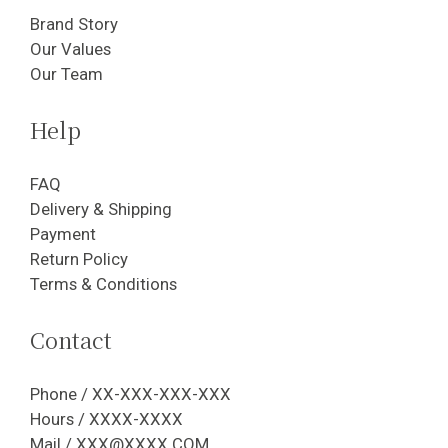
Brand Story
Our Values
Our Team
Help
FAQ
Delivery & Shipping
Payment
Return Policy
Terms & Conditions
Contact
Phone / XX-XXX-XXX-XXX
Hours / XXXX-XXXX
Mail / XXX@XXXX.COM