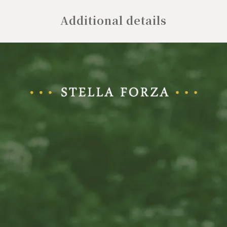
Additional details