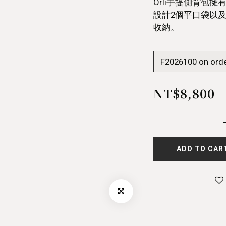
Orli手提側背包
設計2個平口袋以
收納。
F2026100 on ord
NT$8,800
ADD TO CAR