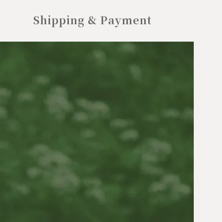
Shipping & Payment