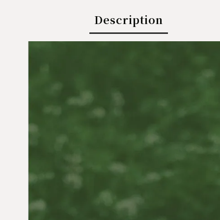
Description