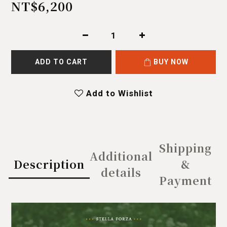
NT$6,200
ADD TO CART
BUY NOW
Add to Wishlist
Shipping
Additional
Description
&
details
Payment