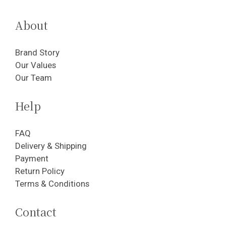
About
Brand Story
Our Values
Our Team
Help
FAQ
Delivery & Shipping
Payment
Return Policy
Terms & Conditions
Contact