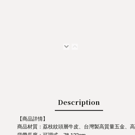
Description
【商品詳情】
商品材質：荔枝紋頭層牛皮、台灣製高質量五金、高