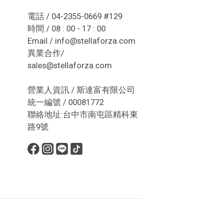
電話 / 04-2355-0669 #129
時間 / 08 : 00 - 17 : 00
Email / info@stellaforza.com
異業合作/
sales@stellaforza.com
營業人資訊 / 斯達富有限公司
統一編號 / 00081772
聯絡地址:台中市南屯區精科東
路9號