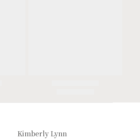
Kimberly Lynn