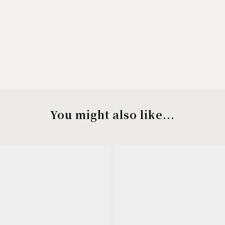
You might also like...