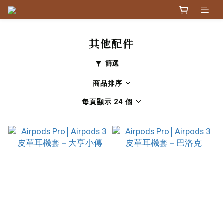
其他配件
篩選
商品排序
每頁顯示 24 個