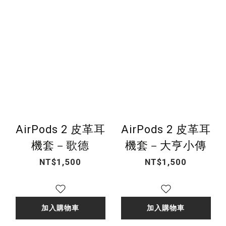
AirPods 2 皮革耳
AirPods 2 皮革耳
機套－歌德
機套－大亨小傳
NT$1,500
NT$1,500
加入購物車
加入購物車