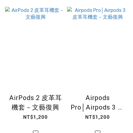
AirPods 2 皮革耳
Airpods
機套－文藝復興
Pro│Airpods 3 皮
革耳機套－文藝復
NT$1,200
NT$1,200
興