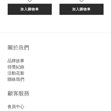
加入購物車
加入購物車
關於我們
品牌故事
得獎紀錄
活動花絮
聯絡我們
顧客服務
會員中心