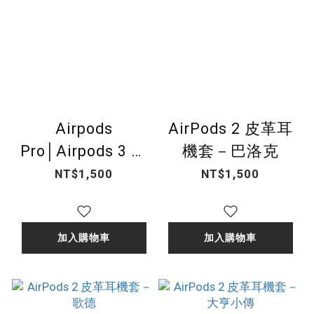
Airpods
AirPods 2 皮革耳
Pro│Airpods 3 皮
機套－巴洛克
革耳機套－歌德
NT$1,500
NT$1,500
加入購物車
加入購物車