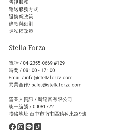
售後服務
運送服務方式
退換貨政策
條款與細則
隱私權政策
Stella Forza
電話 / 04-2355-0669 #129
時間 / 08 : 00 - 17 : 00
Email / info@stellaforza.com
異業合作/ sales@stellaforza.com
營業人資訊 / 斯達富有限公司
統一編號 / 00081772
聯絡地址:台中市南屯區精科東路9號