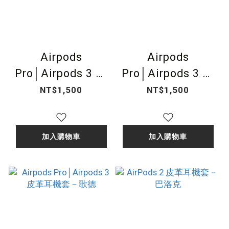
Airpods
Airpods
Pro│Airpods 3 皮
Pro│Airpods 3 皮
革耳機套－大亨小
革耳機套－巴洛克
NT$1,500
NT$1,500
傳
加入購物車
加入購物車