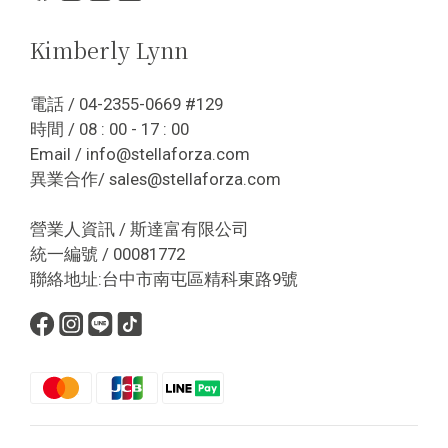
Kimberly Lynn
電話 / 04-2355-0669 #129
時間 / 08 : 00 - 17 : 00
Email / info@stellaforza.com
異業合作/ sales@stellaforza.com
營業人資訊 / 斯達富有限公司
統一編號 / 00081772
聯絡地址:台中市南屯區精科東路9號