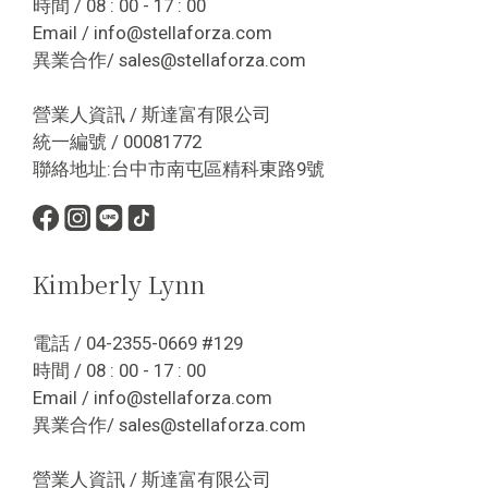
時間 / 08 : 00 - 17 : 00
Email / info@stellaforza.com
異業合作/ sales@stellaforza.com
營業人資訊 / 斯達富有限公司
統一編號 / 00081772
聯絡地址:台中市南屯區精科東路9號
Kimberly Lynn
電話 / 04-2355-0669 #129
時間 / 08 : 00 - 17 : 00
Email / info@stellaforza.com
異業合作/ sales@stellaforza.com
營業人資訊 / 斯達富有限公司