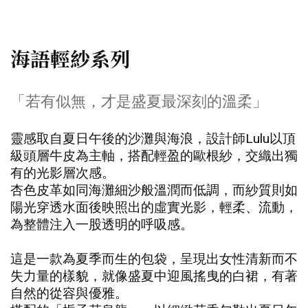
海語輕紗系列
「若有似無，才是盛夏最深刻的溫柔」
靈感取自夏日午後的沙灘與海浪，設計師Lulu以頂
級頭層牛皮為主軸，搭配輕盈的歐根紗，交織出獨
有的光影層次感。
杏色皮革如同海灘細沙般溫潤而低調，而紗質則如
陽光穿透水面後映照出的虛實光影，輕柔、流動，
為整體注入一股透明的呼吸感。
這是一款為夏季而生的包袋，呈現出女性清新而不
失力量的樣貌，就像盛夏中迎風搖曳的白裙，有著
自然的從容與優雅。