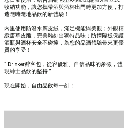
收納功能，讓您攜帶酒與酒杯出門時更加方便，打
造隨時隨地品飲的新體驗！
內里使用防潑水麂皮絨，滿足機能與美觀；外觀精
緻唐草皮雕，完美雕刻出獨特品味；防撞隔板保護
酒瓶與酒杯安全不碰撞，為您的品酒體驗帶來更優
質的享受！
“ Drinker醉客包，從容優雅、自信品味的象徵，體
現紳士品飲的堅持 ”
現在開始，自由品飲每一刻！