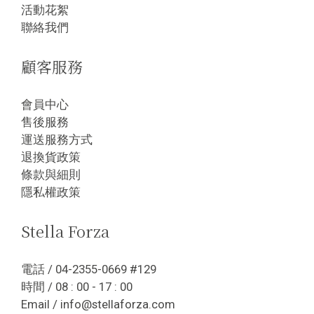
活動花絮
聯絡我們
顧客服務
會員中心
售後服務
運送服務方式
退換貨政策
條款與細則
隱私權政策
Stella Forza
電話 / 04-2355-0669 #129
時間 / 08 : 00 - 17 : 00
Email / info@stellaforza.com