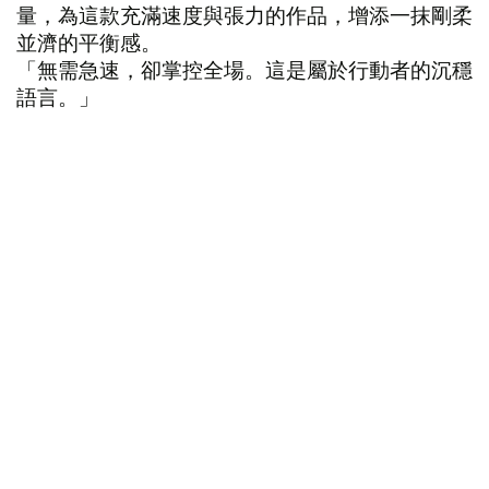
量，為這款充滿速度與張力的作品，增添一抹剛柔
並濟的平衡感。
「無需急速，卻掌控全場。這是屬於行動者的沉穩
語言。」