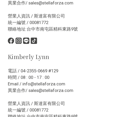
異業合作/ sales@stellaforza.com
營業人資訊 / 斯達富有限公司
統一編號 / 00081772
聯絡地址:台中市南屯區精科東路9號
Kimberly Lynn
電話 / 04-2355-0669 #129
時間 / 08 : 00 - 17 : 00
Email / info@stellaforza.com
異業合作/ sales@stellaforza.com
營業人資訊 / 斯達富有限公司
統一編號 / 00081772
聯絡地址:台中市南屯區精科東路9號