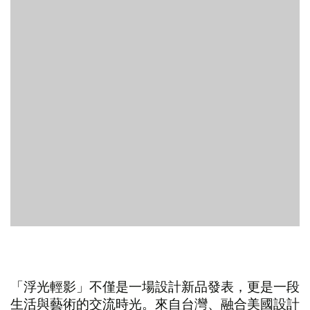
「浮光輕影」不僅是一場設計新品發表，更是一段
生活與藝術的交流時光。來自台灣、融合美國設計