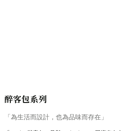
醉客包系列
「為生活而設計，也為品味而存在」