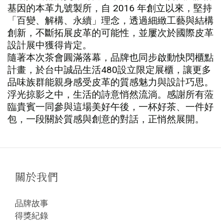
基因的本革九號製所，自 2016 年創立以來，堅持
「百變、解構、永續」理念，透過細緻工藝與結構
創新，不斷拓展皮革的可能性，並屢次於國際皮革
設計展中獲得肯定。
隨著本次茶會圓滿落幕，品牌也同步啟動快閃櫃點
計畫，於台中誠品生活480設立限定展櫃，讓更多
品味族群能親身感受皮革的質感魅力與設計巧思。
浮光掠影之中，生活的詩意悄然流淌。感謝所有蒞
臨貴賓一同參與這場美好午後，一杯好茶、一件好
包，一段關於質感與創意的對話，正悄然展開。
關於我們
品牌故事
得獎紀錄