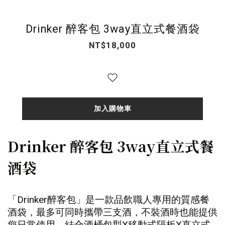
Drinker 醉客包 3way直立式餐酒袋
NT$18,000
加入購物車
Drinker 醉客包 3way直立式餐
酒袋
「Drinker醉客包」是一款品飲職人專用的質感餐
酒袋，最多可同時攜帶三支酒，不裝酒時也能提供
您日常使用，結合酒桶包型X移動式隔板X直立式