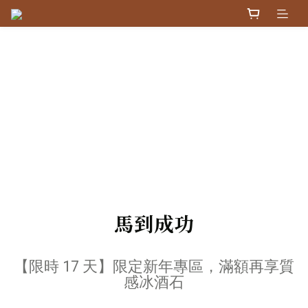
馬到成功
【限時 17 天】限定新年專區，滿額再享質
感冰酒石