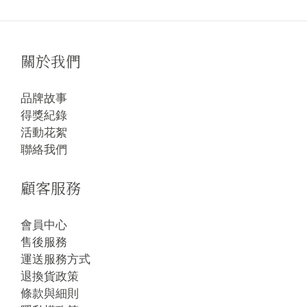
關於我們
品牌故事
得獎紀錄
活動花絮
聯絡我們
顧客服務
會員中心
售後服務
運送服務方式
退換貨政策
條款與細則