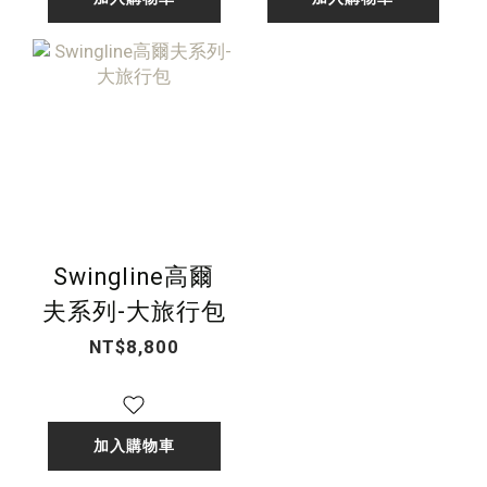
Swingline高爾
夫系列-大旅行包
NT$8,800
加入購物車