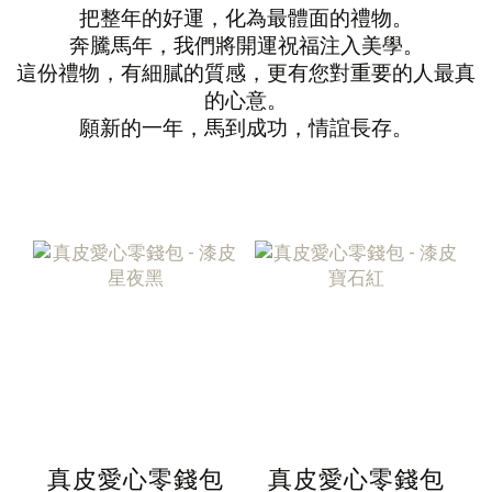
把整年的好運，化為最體面的禮物。
奔騰馬年，我們將開運祝福注入美學。
這份禮物，有細膩的質感，更有您對重要的人最真
的心意。
願新的一年，馬到成功，情誼長存。
真皮愛心零錢包
真皮愛心零錢包