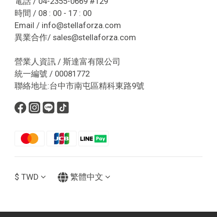
電話 / 04-2355-0669 #129
時間 / 08 : 00 - 17 : 00
Email / info@stellaforza.com
異業合作/ sales@stellaforza.com
營業人資訊 / 斯達富有限公司
統一編號 / 00081772
聯絡地址:台中市南屯區精科東路9號
$
TWD
繁體中文