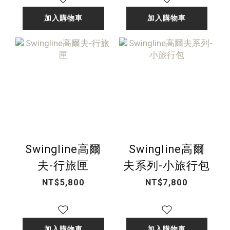
組
加入購物車
加入購物車
Swingline高爾
Swingline高爾
夫-行旅匣
夫系列-小旅行包
NT$5,800
NT$7,800
加入購物車
加入購物車