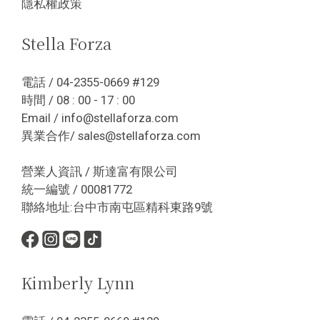
隱私權政策
Stella Forza
電話 / 04-2355-0669 #129
時間 / 08 : 00 - 17 : 00
Email / info@stellaforza.com
異業合作/ sales@stellaforza.com
營業人資訊 / 斯達富有限公司
統一編號 / 00081772
聯絡地址:台中市南屯區精科東路9號
Kimberly Lynn