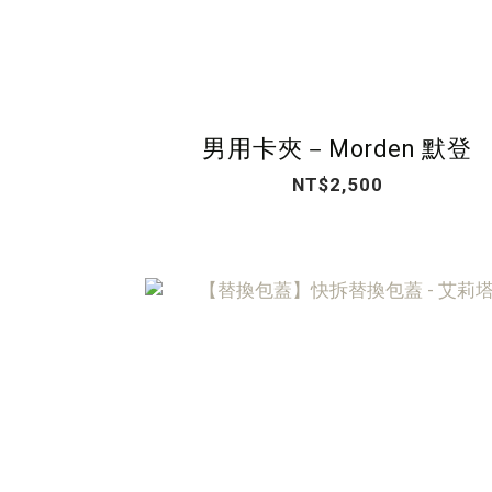
男用卡夾－Morden 默登
NT$2,500