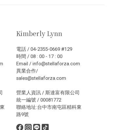
Kimberly Lynn
電話 / 04-2355-0669 #129
時間 / 08 : 00 - 17 : 00
om
Email / info@stellaforza.com
異業合作/
sales@stellaforza.com
司
營業人資訊 / 斯達富有限公司
統一編號 / 00081772
東
聯絡地址:台中市南屯區精科東
路9號