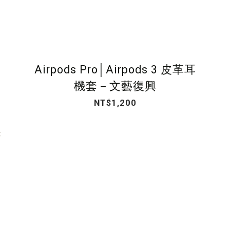
Airpods Pro│Airpods 3 皮革耳
機套－文藝復興
NT$1,200