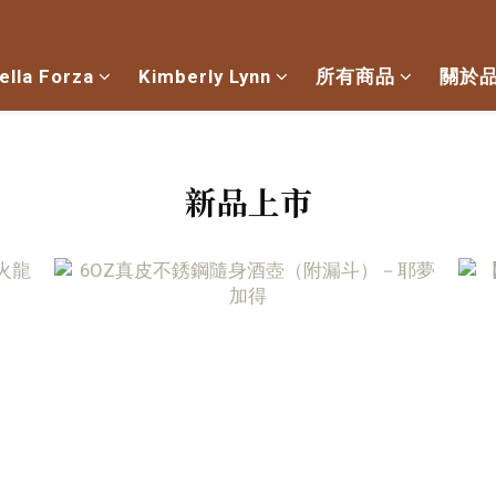
ella Forza
Kimberly Lynn
所有商品
關於
新品上市