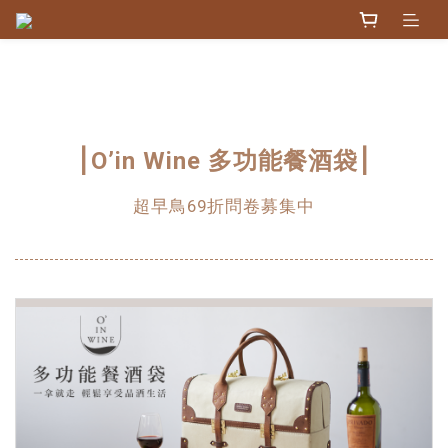
⎮O’in Wine 多功能餐酒袋⎮
超早鳥69折問卷募集中