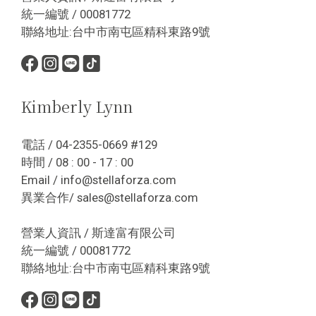
統一編號 / 00081772
聯絡地址:台中市南屯區精科東路9號
Kimberly Lynn
電話 / 04-2355-0669 #129
時間 / 08 : 00 - 17 : 00
Email / info@stellaforza.com
異業合作/ sales@stellaforza.com
營業人資訊 / 斯達富有限公司
統一編號 / 00081772
聯絡地址:台中市南屯區精科東路9號