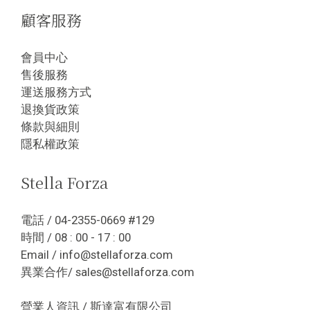
顧客服務
會員中心
售後服務
運送服務方式
退換貨政策
條款與細則
隱私權政策
Stella Forza
電話 / 04-2355-0669 #129
時間 / 08 : 00 - 17 : 00
Email / info@stellaforza.com
異業合作/ sales@stellaforza.com
營業人資訊 / 斯達富有限公司