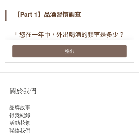
關於我們
品牌故事
得獎紀錄
活動花絮
聯絡我們