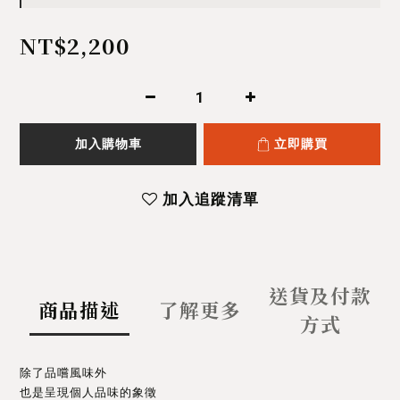
NT$2,200
加入購物車
立即購買
加入追蹤清單
送貨及付款
商品描述
了解更多
方式
除了品嚐風味外
也是呈現個人品味的象徵