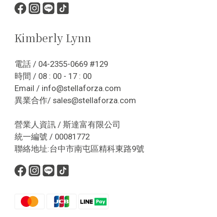
Kimberly Lynn
電話 / 04-2355-0669 #129
時間 / 08 : 00 - 17 : 00
Email / info@stellaforza.com
異業合作/ sales@stellaforza.com
營業人資訊 / 斯達富有限公司
統一編號 / 00081772
聯絡地址:台中市南屯區精科東路9號