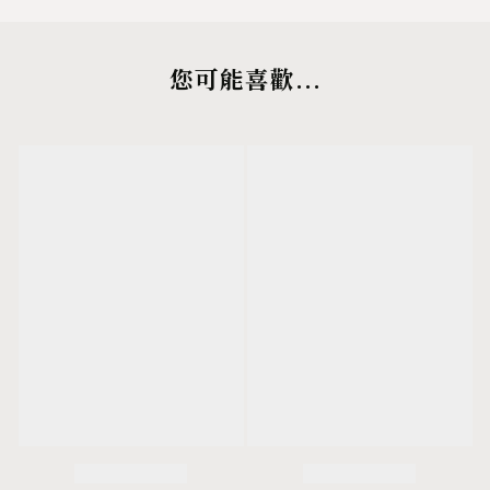
您可能喜歡...