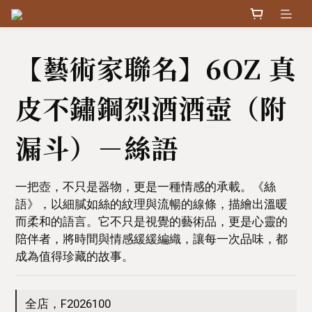
【藝術家聯名】6OZ 真
皮不鏽鋼烈酒酒壺（附
漏斗）－絲語
一把壺，不只是器物，更是一種情感的承載。《絲
語》，以細膩如絲的紋理與流暢的線條，描繪出溫暖
而柔和的語言。它不只是視覺的藝術品，更是心靈的
陪伴者，將時間與情感緩緩編織，讓每一次品味，都
成為值得珍藏的故事。
全店，F2026100