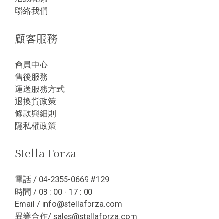
聯絡我們
顧客服務
會員中心
售後服務
運送服務方式
退換貨政策
條款與細則
隱私權政策
Stella Forza
電話 / 04-2355-0669 #129
時間 / 08 : 00 - 17 : 00
Email / info@stellaforza.com
異業合作/ sales@stellaforza.com