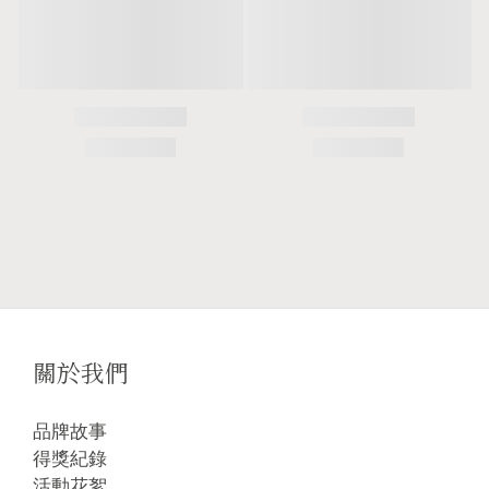
關於我們
品牌故事
得獎紀錄
活動花絮