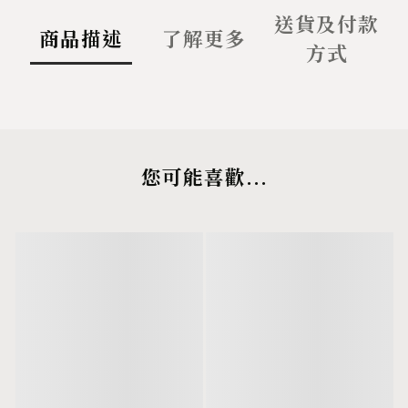
送貨及付款
商品描述
了解更多
方式
您可能喜歡...