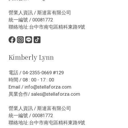
營業人資訊 / 斯達富有限公司
統一編號 / 00081772
聯絡地址:台中市南屯區精科東路9號
Kimberly Lynn
電話 / 04-2355-0669 #129
時間 / 08 : 00 - 17 : 00
Email / info@stellaforza.com
異業合作/ sales@stellaforza.com
營業人資訊 / 斯達富有限公司
統一編號 / 00081772
聯絡地址:台中市南屯區精科東路9號