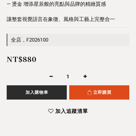
— 燙金 增添星辰般的亮點與品牌的精緻質感
讓整套視覺語言在象徵、風格與工藝上完整合一
全店，F2026100
NT$880
加入購物車
立即購買
加入追蹤清單