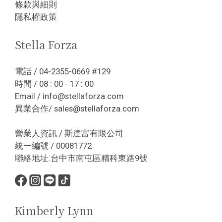
條款與細則
隱私權政策
Stella Forza
電話 / 04-2355-0669 #129
時間 / 08 : 00 - 17 : 00
Email / info@stellaforza.com
異業合作/ sales@stellaforza.com
營業人資訊 / 斯達富有限公司
統一編號 / 00081772
聯絡地址:台中市南屯區精科東路9號
Kimberly Lynn