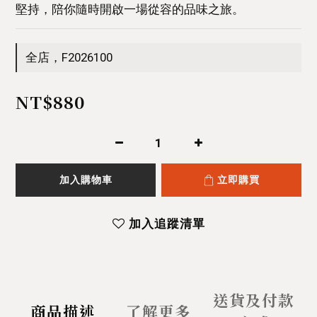
堅持，陪你隨時開啟一場從容的品味之旅。
全店，F2026100
NT$880
加入購物車
立即購買
加入追蹤清單
送貨及付款
商品描述
了解更多