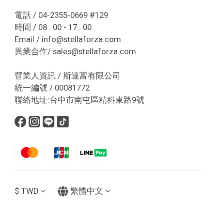
電話 / 04-2355-0669 #129
時間 / 08 : 00 - 17 : 00
Email / info@stellaforza.com
異業合作/ sales@stellaforza.com
營業人資訊 / 斯達富有限公司
統一編號 / 00081772
聯絡地址:台中市南屯區精科東路9號
$
TWD
繁體中文