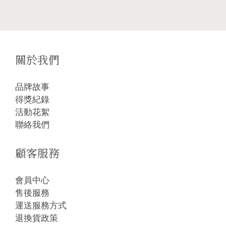
關於我們
品牌故事
得獎紀錄
活動花絮
聯絡我們
顧客服務
會員中心
售後服務
運送服務方式
退換貨政策