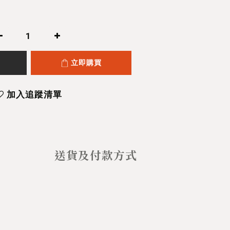
立即購買
加入追蹤清單
送貨及付款方式