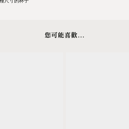
種尺寸的杯子
您可能喜歡...