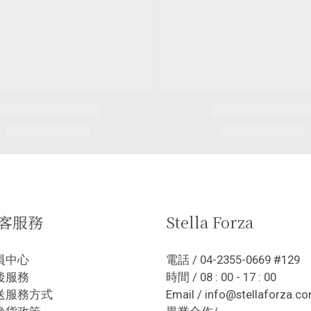
客服務
Stella Forza
員中心
電話 / 04-2355-0669 #129
後服務
時間 / 08 : 00 - 17 : 00
送服務方式
Email / info@stellaforza.c