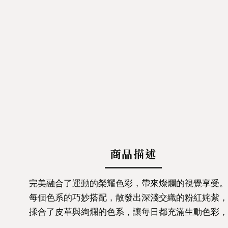
商品描述
完美融合了運動的榮耀色彩，帶來燦爛的視覺享受。
每個色系的巧妙搭配，散發出深淺交織的粉紅姹紫，
揉合了皮革與絢爛的色系，讓每日都充滿生動色彩，