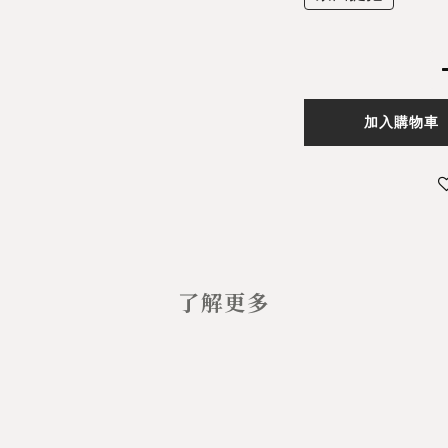
加入購物車
了解更多