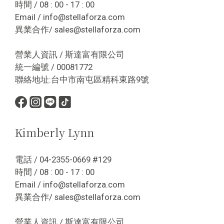
時間 / 08 : 00 - 17 : 00
Email / info@stellaforza.com
異業合作/ sales@stellaforza.com
營業人資訊 / 斯達富有限公司
統一編號 / 00081772
聯絡地址:台中市南屯區精科東路9號
Kimberly Lynn
電話 / 04-2355-0669 #129
時間 / 08 : 00 - 17 : 00
Email / info@stellaforza.com
異業合作/ sales@stellaforza.com
營業人資訊 / 斯達富有限公司