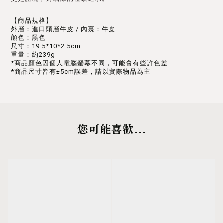
【商品規格】
外層：進口頭層牛皮 / 內裏：牛皮
顏色：黑色
尺寸：19.5*10*2.5cm
重量：約239g
*商品顏色因個人電腦螢幕不同，可能會有些許色差
*商品尺寸皆有±5cm誤差，請以實際物品為主
您可能喜歡...