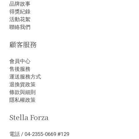
品牌故事
得獎紀錄
活動花絮
聯絡我們
顧客服務
會員中心
售後服務
運送服務方式
退換貨政策
條款與細則
隱私權政策
Stella Forza
電話 / 04-2355-0669 #129