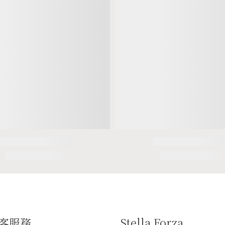
客服務
Stella Forza