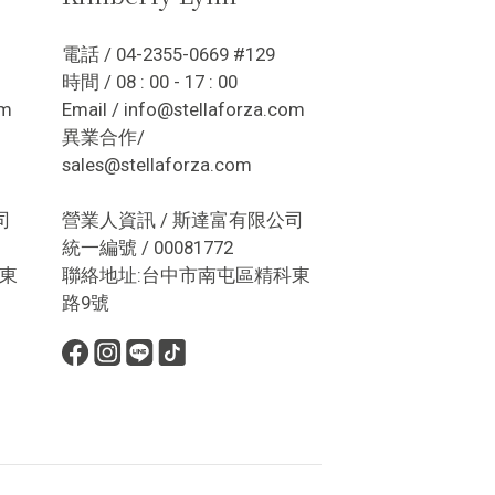
電話 / 04-2355-0669 #129
時間 / 08 : 00 - 17 : 00
om
Email / info@stellaforza.com
異業合作/
sales@stellaforza.com
司
營業人資訊 / 斯達富有限公司
統一編號 / 00081772
東
聯絡地址:台中市南屯區精科東
路9號