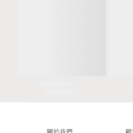
關於我們
顧