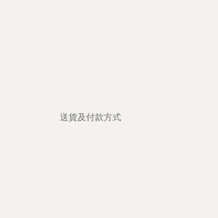
送貨及付款方式