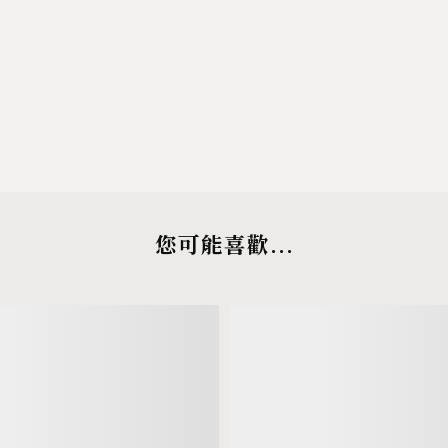
您可能喜歡...