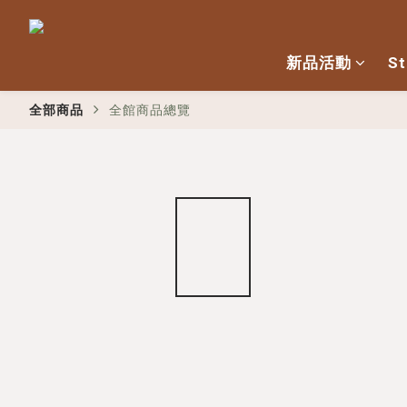
新品活動
St
全部商品
全館商品總覽