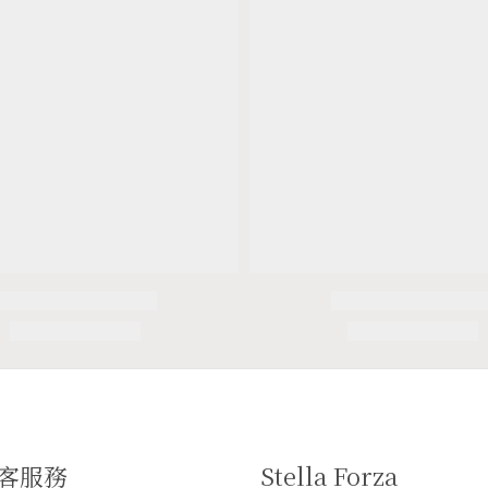
客服務
Stella Forza