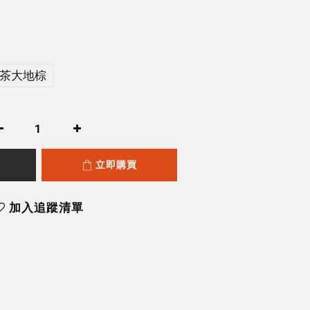
茶大地棕
立即購買
加入追蹤清單