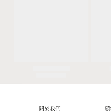
關於我們
顧