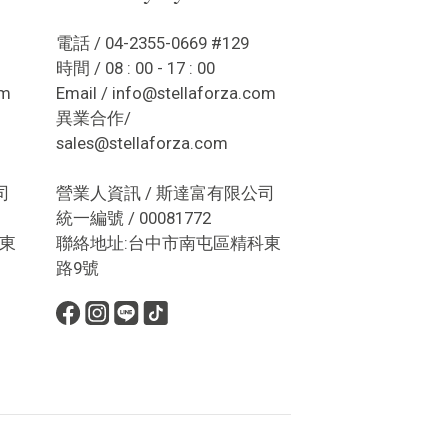
電話 / 04-2355-0669 #129
時間 / 08 : 00 - 17 : 00
om
Email / info@stellaforza.com
異業合作/
sales@stellaforza.com
司
營業人資訊 / 斯達富有限公司
統一編號 / 00081772
東
聯絡地址:台中市南屯區精科東
路9號