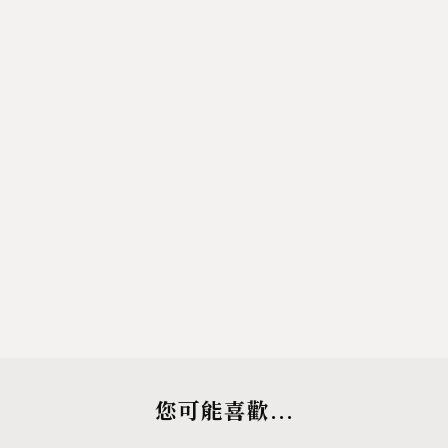
您可能喜歡...