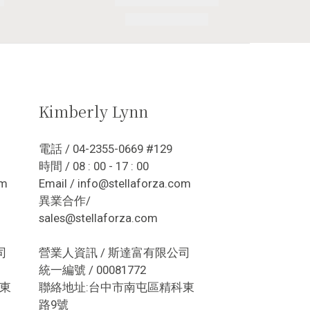
Kimberly Lynn
電話 / 04-2355-0669 #129
時間 / 08 : 00 - 17 : 00
om
Email / info@stellaforza.com
異業合作/
sales@stellaforza.com
司
營業人資訊 / 斯達富有限公司
統一編號 / 00081772
東
聯絡地址:台中市南屯區精科東
路9號