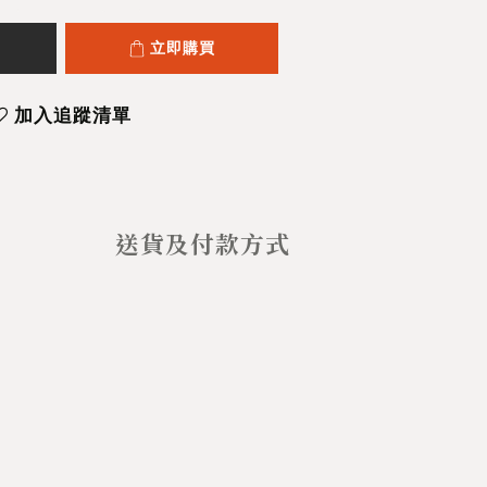
立即購買
加入追蹤清單
送貨及付款方式