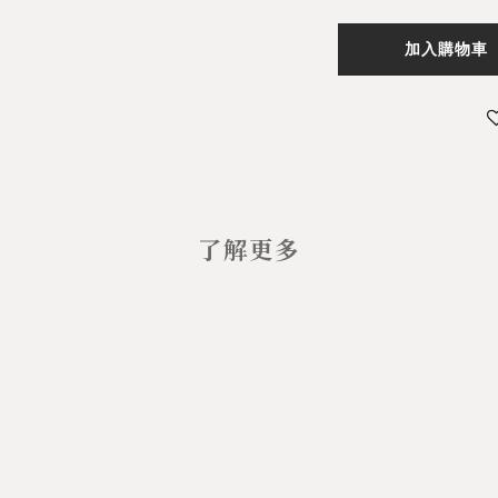
加入購物車
了解更多