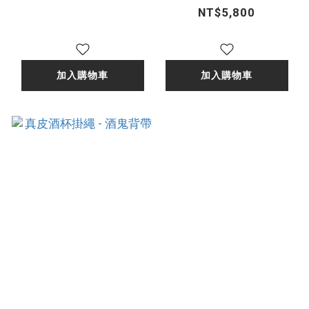
皮革酒具收納袋
NT$5,800
加入購物車
加入購物車