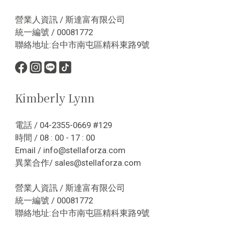
營業人資訊 / 斯達富有限公司
統一編號 / 00081772
聯絡地址:台中市南屯區精科東路9號
Kimberly Lynn
電話 / 04-2355-0669 #129
時間 / 08 : 00 - 17 : 00
Email / info@stellaforza.com
異業合作/ sales@stellaforza.com
營業人資訊 / 斯達富有限公司
統一編號 / 00081772
聯絡地址:台中市南屯區精科東路9號