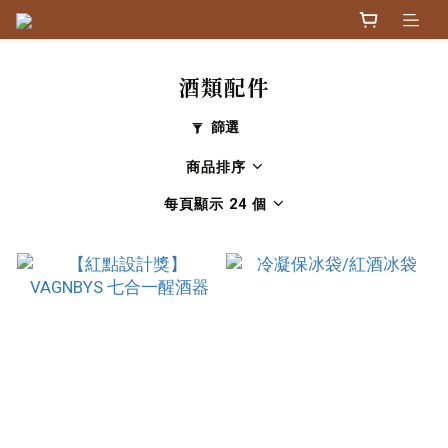
酒類配件
篩選
商品排序
每頁顯示 24 個