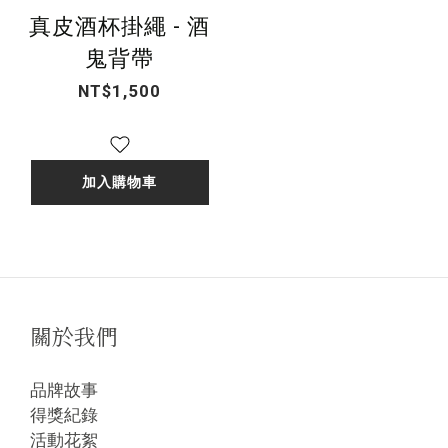
真皮酒杯掛繩 - 酒
鬼背帶
NT$1,500
加入購物車
關於我們
品牌故事
得獎紀錄
活動花絮