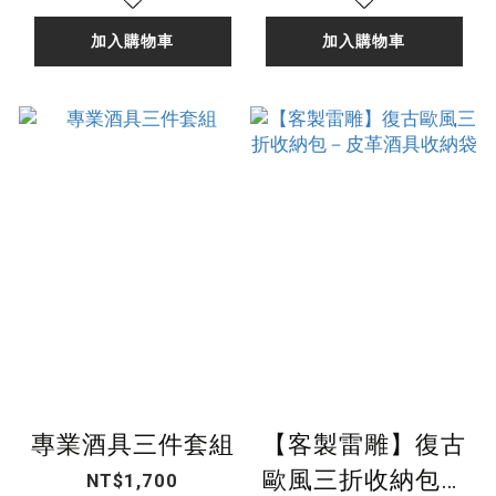
加入購物車
加入購物車
專業酒具三件套組
【客製雷雕】復古
歐風三折收納包－
NT$1,700