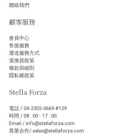
聯絡我們
顧客服務
會員中心
售後服務
運送服務方式
退換貨政策
條款與細則
隱私權政策
Stella Forza
電話 / 04-2355-0669 #129
時間 / 08 : 00 - 17 : 00
Email / info@stellaforza.com
異業合作/ sales@stellaforza.com