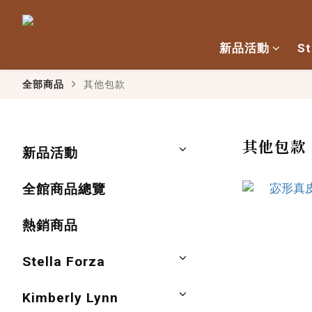
新品活動
St
全部商品
其他包款
其他包款
新品活動
全館商品總覽
熱銷商品
Stella Forza
Kimberly Lynn