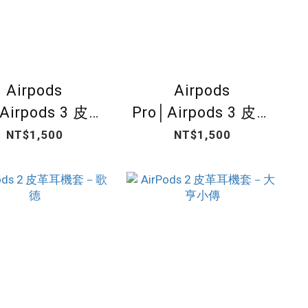
Airpods
Airpods
Airpods 3 皮革
Pro│Airpods 3 皮革
機套－大亨小傳
耳機套－巴洛克
NT$1,500
NT$1,500