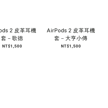
Pods 2 皮革耳機
AirPods 2 皮革耳機
套－歌德
套－大亨小傳
NT$1,500
NT$1,500