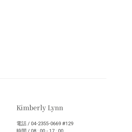
Kimberly Lynn
電話 / 04-2355-0669 #129
時間 / 08 : 00 - 17 : 00