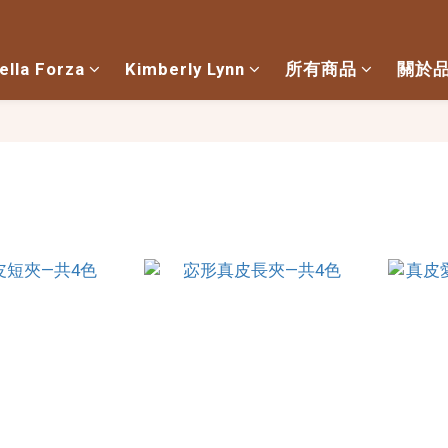
ella Forza
Kimberly Lynn
所有商品
關於