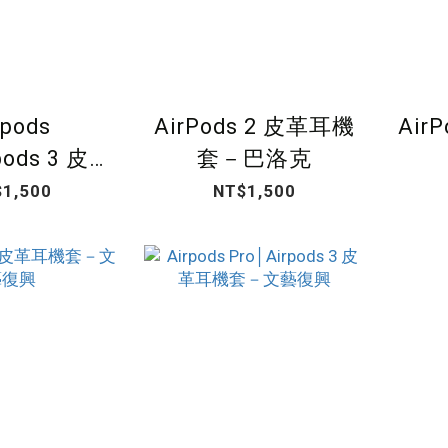
rpods
AirPods 2 皮革耳機
Air
pods 3 皮革
套－巴洛克
套－歌德
1,500
NT$1,500