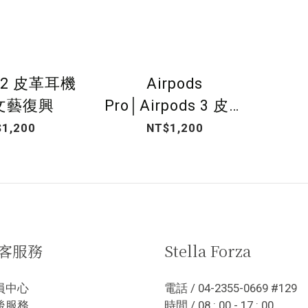
s 2 皮革耳機
Airpods
文藝復興
Pro│Airpods 3 皮革
耳機套－文藝復興
1,200
NT$1,200
客服務
Stella Forza
員中心
電話 / 04-2355-0669 #129
後服務
時間 / 08 : 00 - 17 : 00