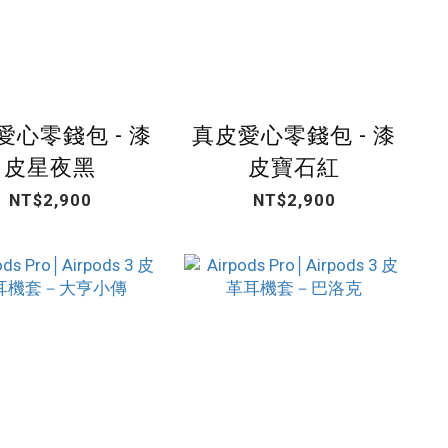
愛心零錢包 - 漆
真皮愛心零錢包 - 漆
皮星夜黑
皮寶石紅
NT$2,900
NT$2,900