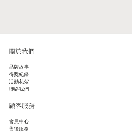
關於我們
品牌故事
得獎紀錄
活動花絮
聯絡我們
顧客服務
會員中心
售後服務