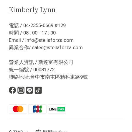
Kimberly Lynn
電話 / 04-2355-0669 #129
時間 / 08 : 00 - 17 : 00
Email / info@stellaforza.com
異業合作/ sales@stellaforza.com
營業人資訊 / 斯達富有限公司
統一編號 / 00081772
聯絡地址:台中市南屯區精科東路9號