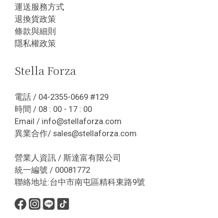
運送服務方式
退換貨政策
條款與細則
隱私權政策
Stella Forza
電話 / 04-2355-0669 #129
時間 / 08 : 00 - 17 : 00
Email / info@stellaforza.com
異業合作/ sales@stellaforza.com
營業人資訊 / 斯達富有限公司
統一編號 / 00081772
聯絡地址:台中市南屯區精科東路9號