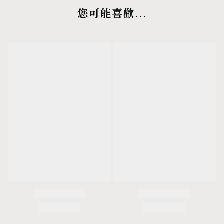
您可能喜歡...