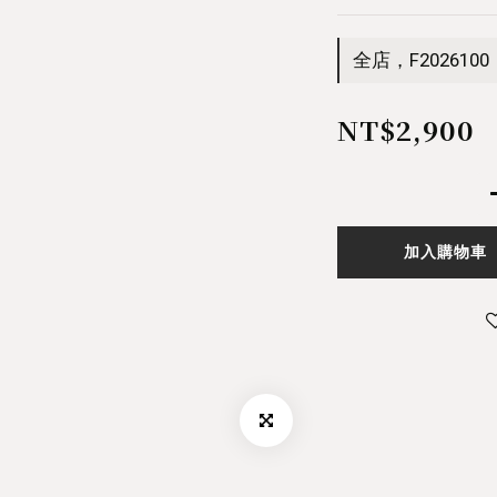
全店，F2026100
NT$2,900
加入購物車