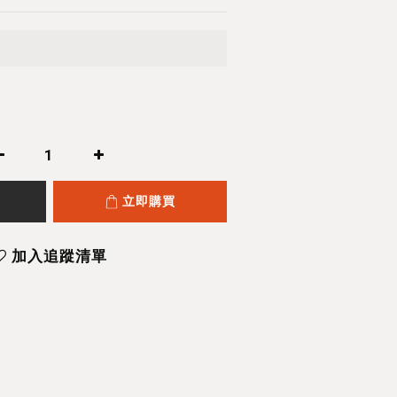
立即購買
加入追蹤清單