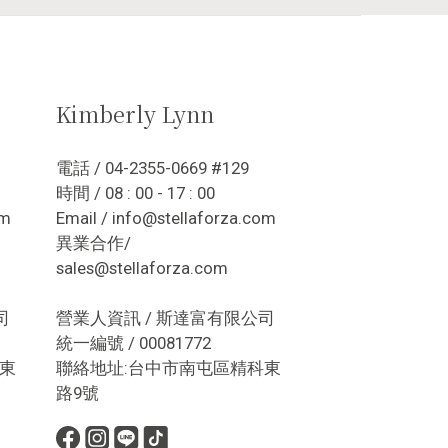
Kimberly Lynn
電話 / 04-2355-0669 #129
時間 / 08 : 00 - 17 : 00
om
Email / info@stellaforza.com
異業合作/
sales@stellaforza.com
司
營業人資訊 / 斯達富有限公司
統一編號 / 00081772
東
聯絡地址:台中市南屯區精科東
路9號