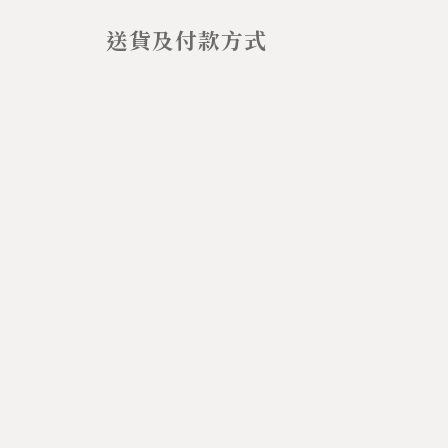
送貨及付款方式