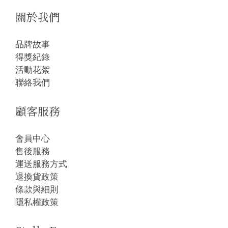
關於我們
品牌故事
得獎紀錄
活動花絮
聯絡我們
顧客服務
會員中心
售後服務
運送服務方式
退換貨政策
條款與細則
隱私權政策