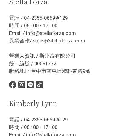
Stella Forza
電話 / 04-2355-0669 #129
時間 / 08 : 00 - 17 : 00
Email / info@stellaforza.com
異業合作/ sales@stellaforza.com
營業人資訊 / 斯達富有限公司
統一編號 / 00081772
聯絡地址:台中市南屯區精科東路9號
Kimberly Lynn
電話 / 04-2355-0669 #129
時間 / 08 : 00 - 17 : 00
Email / info@stellaforza.com