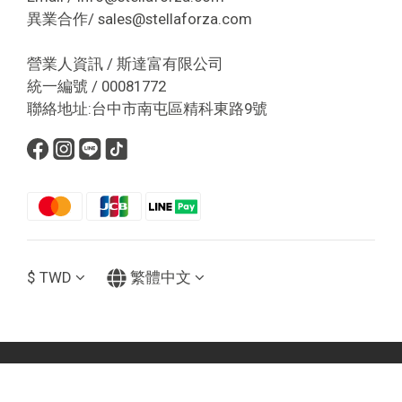
異業合作/ sales@stellaforza.com
營業人資訊 / 斯達富有限公司
統一編號 / 00081772
聯絡地址:台中市南屯區精科東路9號
$
TWD
繁體中文
立即購買