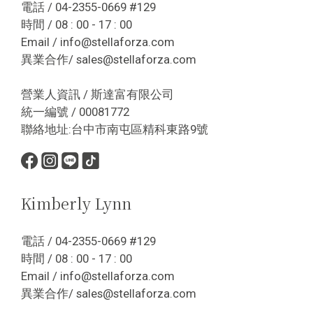
電話 / 04-2355-0669 #129
時間 / 08 : 00 - 17 : 00
Email / info@stellaforza.com
異業合作/ sales@stellaforza.com
營業人資訊 / 斯達富有限公司
統一編號 / 00081772
聯絡地址:台中市南屯區精科東路9號
Kimberly Lynn
電話 / 04-2355-0669 #129
時間 / 08 : 00 - 17 : 00
Email / info@stellaforza.com
異業合作/ sales@stellaforza.com