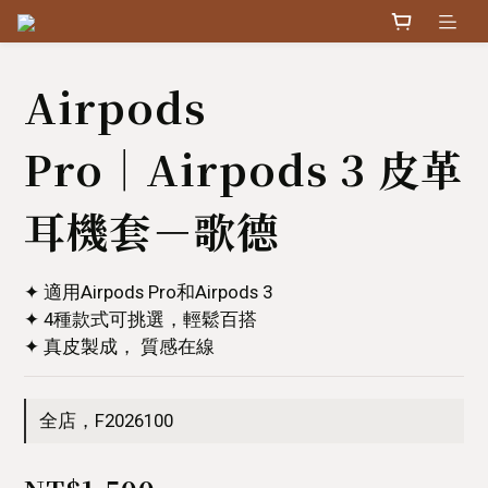
Airpods
Pro│Airpods 3 皮革
耳機套－歌德
✦ 適用Airpods Pro和Airpods 3
✦ 4種款式可挑選，輕鬆百搭
✦ 真皮製成， 質感在線
全店，F2026100