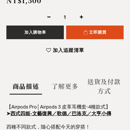
NT$1,500
加入購物車
立即購買
加入追蹤清單
送貨及付款
商品描述
了解更多
方式
【Airpods Pro│Airpods 3 皮革耳機套-4種款式】
➤
西式四姬-文藝復興／歌德／巴洛克／大亨小傳
四種不同款式，隨心搭配今天的穿搭！