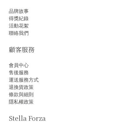
品牌故事
得獎紀錄
活動花絮
聯絡我們
顧客服務
會員中心
售後服務
運送服務方式
退換貨政策
條款與細則
隱私權政策
Stella Forza