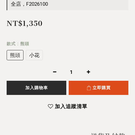
全店，F2026100
NT$1,350
款式
: 熊頭
熊頭
小花
加入購物車
立即購買
加入追蹤清單