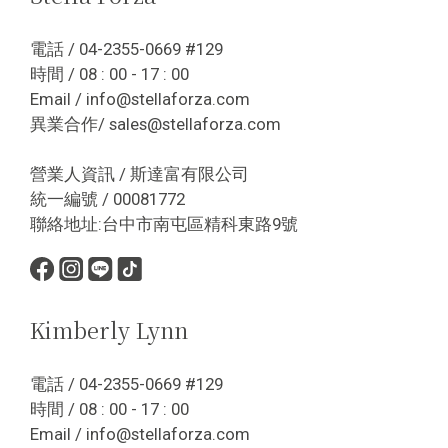
電話 / 04-2355-0669 #129
時間 / 08 : 00 - 17 : 00
Email / info@stellaforza.com
異業合作/ sales@stellaforza.com
營業人資訊 / 斯達富有限公司
統一編號 / 00081772
聯絡地址:台中市南屯區精科東路9號
Kimberly Lynn
電話 / 04-2355-0669 #129
時間 / 08 : 00 - 17 : 00
Email / info@stellaforza.com