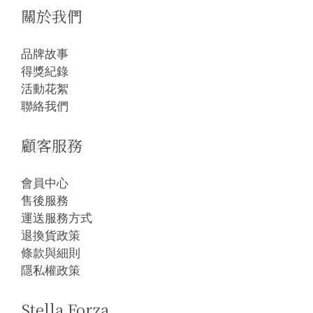
關於我們
品牌故事
得獎紀錄
活動花絮
聯絡我們
顧客服務
會員中心
售後服務
運送服務方式
退換貨政策
條款與細則
隱私權政策
Stella Forza