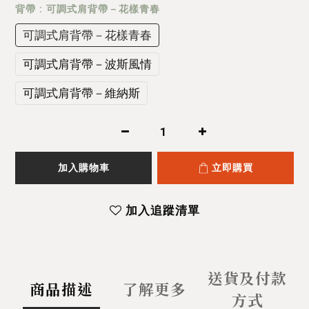
背帶
: 可調式肩背帶－花樣青春
可調式肩背帶－花樣青春
可調式肩背帶－波斯風情
可調式肩背帶－維納斯
加入購物車
立即購買
加入追蹤清單
送貨及付款
商品描述
了解更多
方式