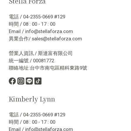
Stella Forza
電話 / 04-2355-0669 #129
時間 / 08 : 00 - 17 : 00
Email / info@stellaforza.com
異業合作/ sales@stellaforza.com
營業人資訊 / 斯達富有限公司
統一編號 / 00081772
聯絡地址:台中市南屯區精科東路9號
Kimberly Lynn
電話 / 04-2355-0669 #129
時間 / 08 : 00 - 17 : 00
Email / info@stellaforza.com