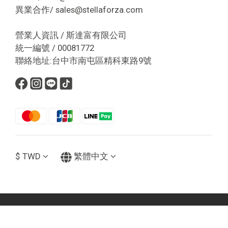
異業合作/ sales@stellaforza.com
營業人資訊 / 斯達富有限公司
統一編號 / 00081772
聯絡地址:台中市南屯區精科東路9號
$
TWD
繁體中文
立即購買