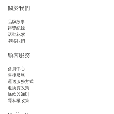
關於我們
品牌故事
得獎紀錄
活動花絮
聯絡我們
顧客服務
會員中心
售後服務
運送服務方式
退換貨政策
條款與細則
隱私權政策