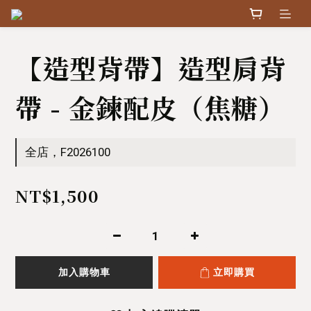
【造型背帶】造型肩背
帶 - 金鍊配皮（焦糖）
全店，F2026100
NT$1,500
加入購物車
立即購買