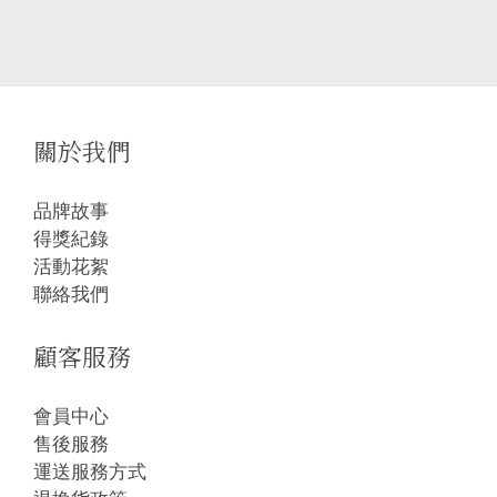
關於我們
品牌故事
得獎紀錄
活動花絮
聯絡我們
顧客服務
會員中心
售後服務
運送服務方式