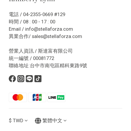
電話 / 04-2355-0669 #129
時間 / 08 : 00 - 17 : 00
Email / info@stellaforza.com
異業合作/ sales@stellaforza.com
營業人資訊 / 斯達富有限公司
統一編號 / 00081772
聯絡地址:台中市南屯區精科東路9號
$
TWD
繁體中文