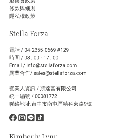
退換貨政策
條款與細則
隱私權政策
Stella Forza
電話 / 04-2355-0669 #129
時間 / 08 : 00 - 17 : 00
Email / info@stellaforza.com
異業合作/ sales@stellaforza.com
營業人資訊 / 斯達富有限公司
統一編號 / 00081772
聯絡地址:台中市南屯區精科東路9號
Kimberly Lynn