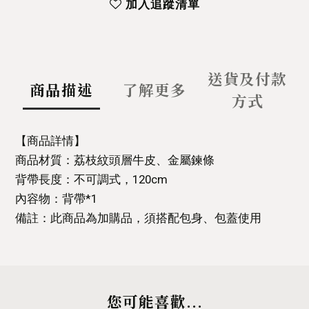
加入追蹤清單
送貨及付款
商品描述
了解更多
方式
【商品詳情】
商品材質：荔枝紋頭層牛皮、金屬鍊條
背帶長度：不可調式，120cm
內容物：背帶*1
備註：此商品為加購品，須搭配包身、包蓋使用
您可能喜歡...