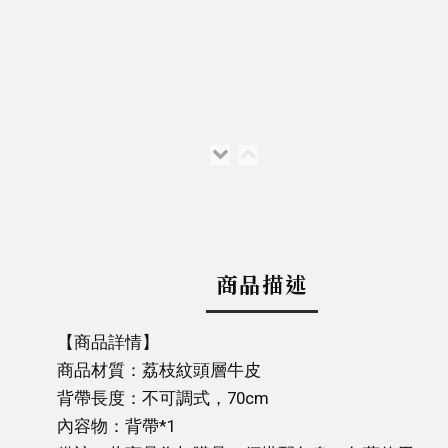
商品描述
【商品詳情】
商品材質：荔枝紋頭層牛皮
背帶長度：不可調式，70cm
內容物：背帶*1