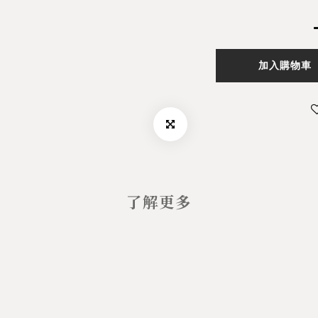
加入購物車
了解更多