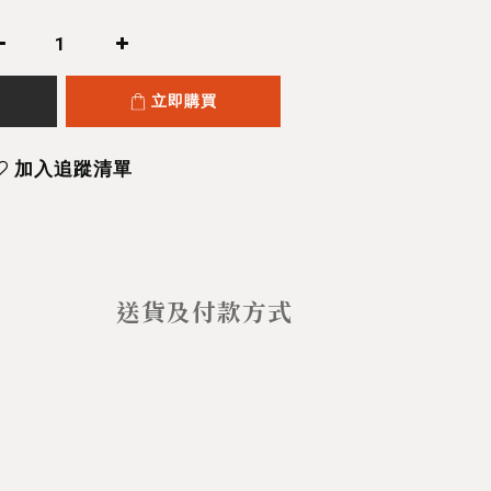
立即購買
加入追蹤清單
送貨及付款方式