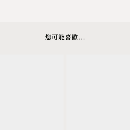
您可能喜歡...