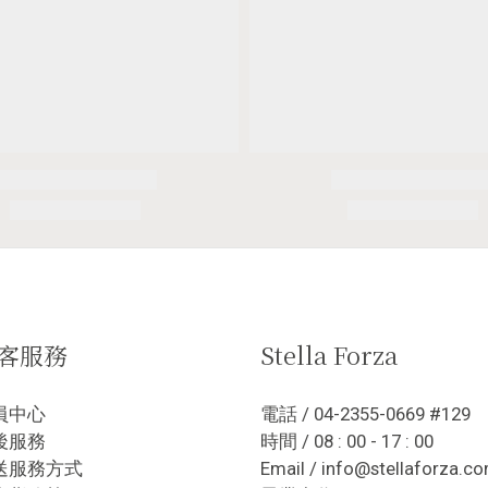
客服務
Stella Forza
員中心
電話 / 04-2355-0669 #129
後服務
時間 / 08 : 00 - 17 : 00
送服務方式
Email / info@stellaforza.c