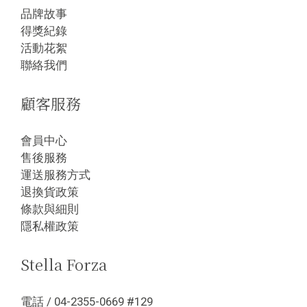
品牌故事
得獎紀錄
活動花絮
聯絡我們
顧客服務
會員中心
售後服務
運送服務方式
退換貨政策
條款與細則
隱私權政策
Stella Forza
電話 / 04-2355-0669 #129