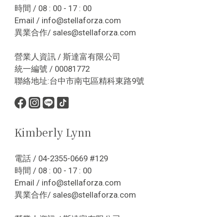
時間 / 08 : 00 - 17 : 00
Email / info@stellaforza.com
異業合作/ sales@stellaforza.com
營業人資訊 / 斯達富有限公司
統一編號 / 00081772
聯絡地址:台中市南屯區精科東路9號
Kimberly Lynn
電話 / 04-2355-0669 #129
時間 / 08 : 00 - 17 : 00
Email / info@stellaforza.com
異業合作/ sales@stellaforza.com