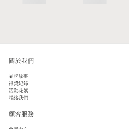
關於我們
品牌故事
得獎紀錄
活動花絮
聯絡我們
顧客服務