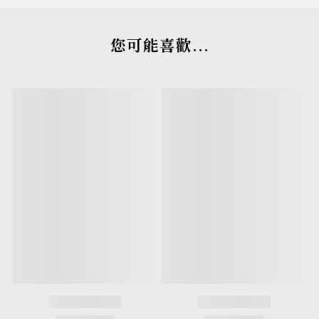
您可能喜歡...