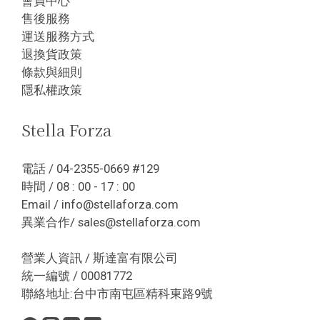
會員中心
售後服務
運送服務方式
退換貨政策
條款與細則
隱私權政策
Stella Forza
電話 / 04-2355-0669 #129
時間 / 08 : 00 - 17 : 00
Email / info@stellaforza.com
異業合作/ sales@stellaforza.com
營業人資訊 / 斯達富有限公司
統一編號 / 00081772
聯絡地址:台中市南屯區精科東路9號