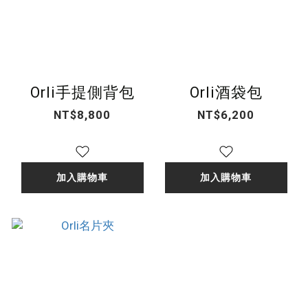
Orli手提側背包
Orli酒袋包
NT$8,800
NT$6,200
加入購物車
加入購物車