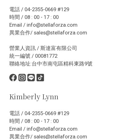
電話 / 04-2355-0669 #129
時間 / 08 : 00 - 17 : 00
Email / info@stellaforza.com
異業合作/ sales@stellaforza.com
營業人資訊 / 斯達富有限公司
統一編號 / 00081772
聯絡地址:台中市南屯區精科東路9號
Kimberly Lynn
電話 / 04-2355-0669 #129
時間 / 08 : 00 - 17 : 00
Email / info@stellaforza.com
異業合作/ sales@stellaforza.com