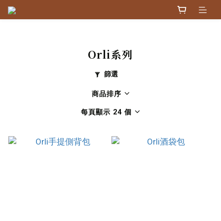
Orli系列
篩選
商品排序
每頁顯示 24 個