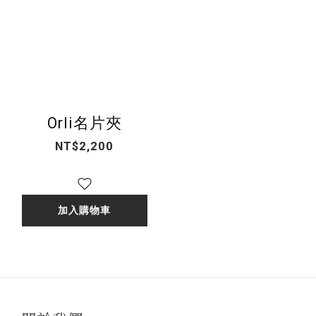
Orli名片夾
NT$2,200
加入購物車