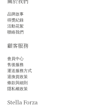
關於我們
品牌故事
得獎紀錄
活動花絮
聯絡我們
顧客服務
會員中心
售後服務
運送服務方式
退換貨政策
條款與細則
隱私權政策
Stella Forza