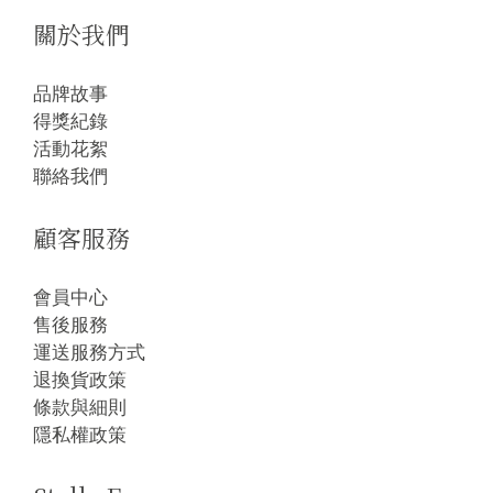
關於我們
品牌故事
得獎紀錄
活動花絮
聯絡我們
顧客服務
會員中心
售後服務
運送服務方式
退換貨政策
條款與細則
隱私權政策