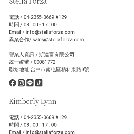
Stella Forza
電話 / 04-2355-0669 #129
時間 / 08 : 00 - 17 : 00
Email / info@stellaforza.com
異業合作/ sales@stellaforza.com
營業人資訊 / 斯達富有限公司
統一編號 / 00081772
聯絡地址:台中市南屯區精科東路9號
Kimberly Lynn
電話 / 04-2355-0669 #129
時間 / 08 : 00 - 17 : 00
Email / info@stellaforza.com