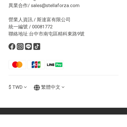
異業合作/ sales@stellaforza.com
營業人資訊 / 斯達富有限公司
統一編號 / 00081772
聯絡地址:台中市南屯區精科東路9號
$
TWD
繁體中文
立即購買