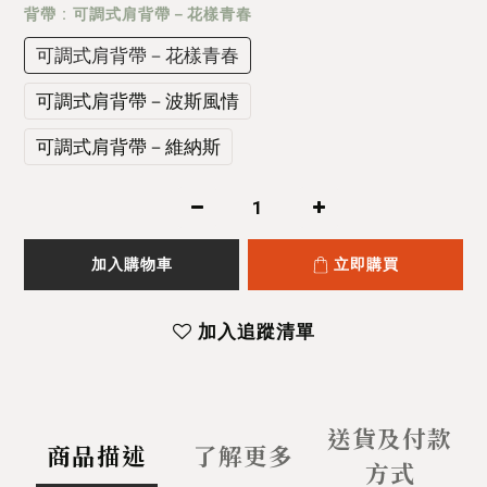
背帶
: 可調式肩背帶－花樣青春
可調式肩背帶－花樣青春
可調式肩背帶－波斯風情
可調式肩背帶－維納斯
加入購物車
立即購買
加入追蹤清單
送貨及付款
商品描述
了解更多
方式