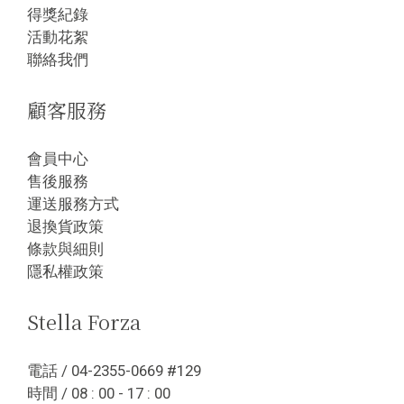
得獎紀錄
活動花絮
聯絡我們
顧客服務
會員中心
售後服務
運送服務方式
退換貨政策
條款與細則
隱私權政策
Stella Forza
電話 / 04-2355-0669 #129
時間 / 08 : 00 - 17 : 00