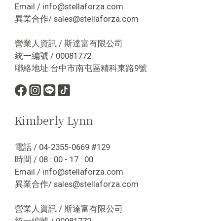
Email / info@stellaforza.com
異業合作/ sales@stellaforza.com
營業人資訊 / 斯達富有限公司
統一編號 / 00081772
聯絡地址:台中市南屯區精科東路9號
Kimberly Lynn
電話 / 04-2355-0669 #129
時間 / 08 : 00 - 17 : 00
Email / info@stellaforza.com
異業合作/ sales@stellaforza.com
營業人資訊 / 斯達富有限公司
統一編號 / 00081772