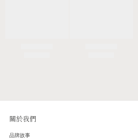
關於我們
品牌故事